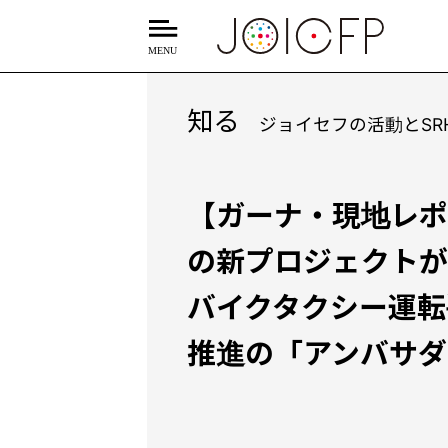
知る
ジョイセフの活動とSR
【ガーナ・現地レポ
の新プロジェクト
バイクタクシー運転
推進の「アンバサダ