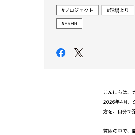
プロジェクト
現場より
SRHR
こんにちは、
2026年4
方を、自分で
貧困の中で、