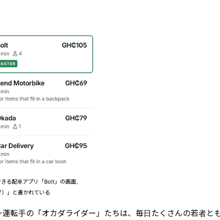
きる配車アプリ「Bolt」の画面。
カダ）」と書かれている
ー運転手の「オカダライダー」たちは、毎日たくさんの若者と