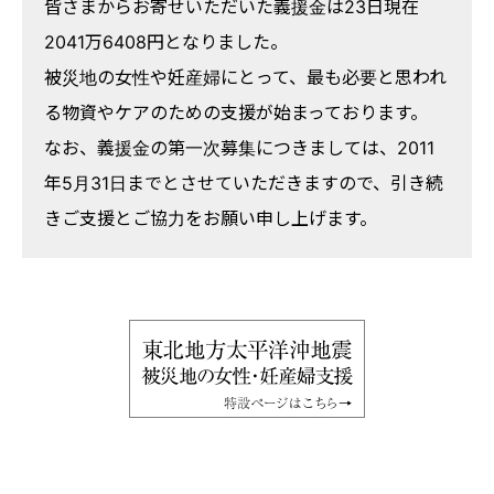
皆さまからお寄せいただいた義援金は23日現在
2041万6408円となりました。
被災地の女性や妊産婦にとって、最も必要と思われ
る物資やケアのための支援が始まっております。
なお、義援金の第一次募集につきましては、2011
年5月31日までとさせていただきますので、引き続
きご支援とご協力をお願い申し上げます。