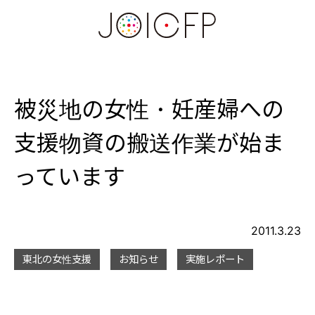
被災地の女性・妊産婦への
支援物資の搬送作業が始ま
っています
2011.3.23
東北の女性支援
お知らせ
実施レポート