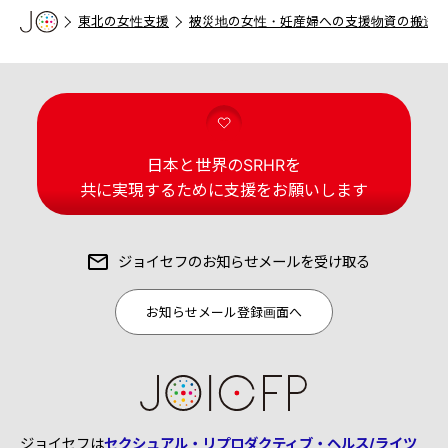
東北の女性支援
被災地の女性・妊産婦への支援物資の搬送作
日本と世界のSRHRを
共に実現するために支援をお願いします
ジョイセフの
お知らせメールを受け取る
お知らせメール登録画面へ
ジョイセフは
セクシュアル・リプロダクティブ・ヘルス/ライツ