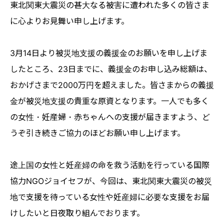
東北関東大震災の甚大なる被害に遭われた多くの皆さま
に心よりお見舞い申し上げます。
3月14日より被災地支援の義援金のお願いを申し上げま
したところ、23日までに、義援金のお申し込み総額は、
おかげさまで2000万円を超えました。皆さまからの義援
金が被災地支援の貴重な原資となります。一人でも多く
の女性・妊産婦・赤ちゃんへの支援が届きますよう、ど
うぞ引き続きご協力のほどお願い申し上げます。
途上国の女性と妊産婦の命を救う活動を行っている国際
協力NGOジョイセフが、今回は、東北関東大震災の被災
地で支援を待っている女性や妊産婦に必要な支援をお届
けしたいと日夜取り組んでおります。