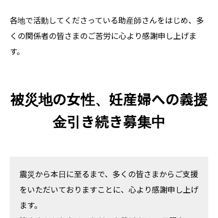
各地で活動してくださっている助産師さんをはじめ、多
くの関係者の皆さまのご苦労に心より感謝申し上げま
す。
被災地の女性、妊産婦への義援
金引き続き募集中
震災から本日に至るまで、多くの皆さまからご支援
をいただいておりますことに、心より感謝申し上げ
ます。