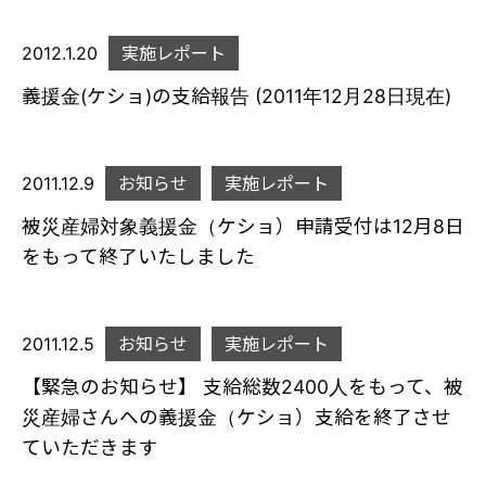
2012.1.20
実施レポート
義援金(ケショ)の支給報告 (2011年12月28日現在)
2011.12.9
お知らせ
実施レポート
被災産婦対象義援金（ケショ）申請受付は12月8日
をもって終了いたしました
2011.12.5
お知らせ
実施レポート
【緊急のお知らせ】 支給総数2400人をもって、被
災産婦さんへの義援金（ケショ）支給を終了させ
ていただきます