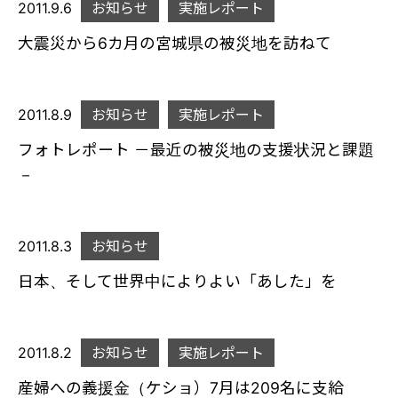
2011.9.6
お知らせ
実施レポート
大震災から6カ月の宮城県の被災地を訪ねて
2011.8.9
お知らせ
実施レポート
フォトレポート －最近の被災地の支援状況と課題
－
2011.8.3
お知らせ
日本、そして世界中によりよい「あした」を
2011.8.2
お知らせ
実施レポート
産婦への義援金（ケショ）7月は209名に支給