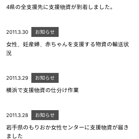
4県の全支援先に支援物資が到着しました。
2011.3.30
お知らせ
女性、妊産婦、赤ちゃんを支援する物資の輸送状
況
2011.3.29
お知らせ
横浜で支援物資の仕分け作業
2011.3.28
お知らせ
岩手県のもりおか女性センターに支援物資が届き
ました