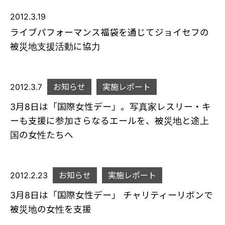
2012.3.19
ライブパフォーマンス福袋を通じてジョイセフの
被災地支援活動に協力
2012.3.7
お知らせ
実施レポート
3月8日は「国際女性デー」。写真家レスリー・キ
ーも支援に参加さらなるエールを、被災地と途上
国の女性たちへ
2012.2.23
お知らせ
実施レポート
3月8日は「国際女性デー」 チャリティーリボンで
被災地の女性を支援