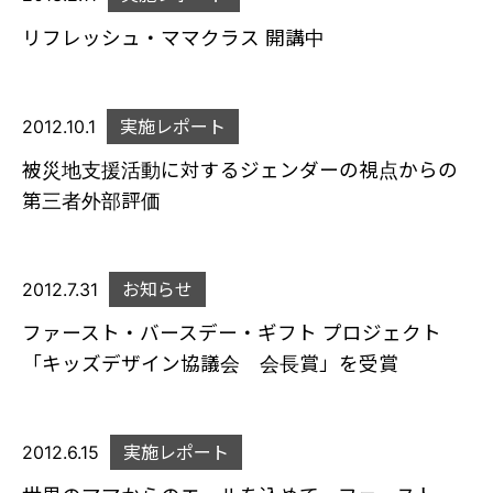
リフレッシュ・ママクラス 開講中
2012.10.1
実施レポート
被災地支援活動に対するジェンダーの視点からの
第三者外部評価
2012.7.31
お知らせ
ファースト・バースデー・ギフト プロジェクト
「キッズデザイン協議会 会長賞」を受賞
2012.6.15
実施レポート