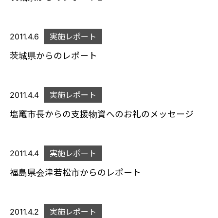
2011.4.6
実施レポート
茨城県からのレポート
2011.4.4
実施レポート
塩竃市長からの支援物資へのお礼のメッセージ
2011.4.4
実施レポート
福島県会津若松市からのレポート
2011.4.2
実施レポート