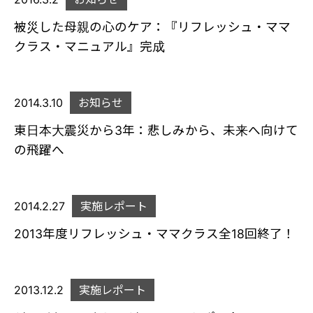
被災した母親の心のケア：『リフレッシュ・ママ
クラス・マニュアル』完成
2014.3.10
お知らせ
東日本大震災から3年：悲しみから、未来へ向けて
の飛躍へ
2014.2.27
実施レポート
2013年度リフレッシュ・ママクラス全18回終了！
2013.12.2
実施レポート