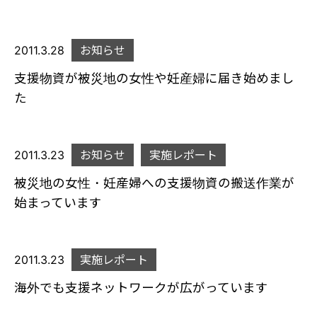
2011.3.28
お知らせ
支援物資が被災地の女性や妊産婦に届き始めまし
た
2011.3.23
お知らせ
実施レポート
被災地の女性・妊産婦への支援物資の搬送作業が
始まっています
2011.3.23
実施レポート
海外でも支援ネットワークが広がっています