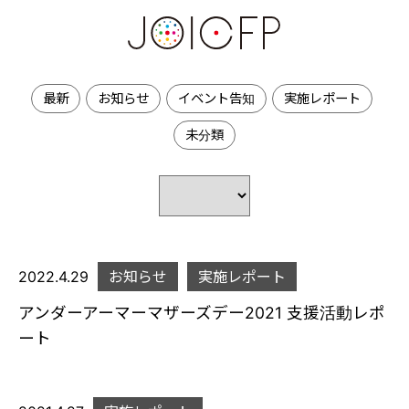
最新
お知らせ
イベント告知
実施レポート
未分類
2022.4.29
お知らせ
実施レポート
アンダーアーマーマザーズデー2021 支援活動レポ
ート