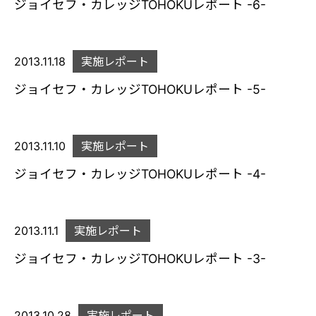
ジョイセフ・カレッジTOHOKUレポート -6-
2013.11.18
実施レポート
ジョイセフ・カレッジTOHOKUレポート -5-
2013.11.10
実施レポート
ジョイセフ・カレッジTOHOKUレポート -4-
2013.11.1
実施レポート
ジョイセフ・カレッジTOHOKUレポート -3-
2013.10.28
実施レポート