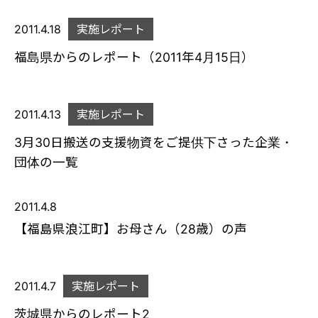
2011.4.18
実施レポート
福島県からのレポート（2011年4月15日）
2011.4.13
実施レポート
3月30日搬送の支援物資をご提供下さった企業・
団体の一覧
2011.4.8
【福島県浪江町】お母さん（28歳）の声
2011.4.7
実施レポート
茨城県からのレポート2