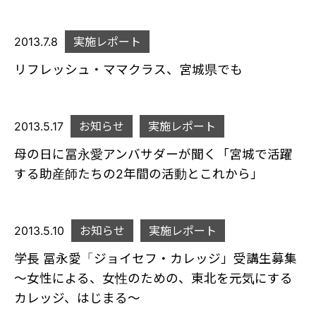
2013.7.8
実施レポート
リフレッシュ・ママクラス、宮城県でも
2013.5.17
お知らせ
実施レポート
母の日に冨永愛アンバサダーが聞く「宮城で活躍
する助産師たちの2年間の活動とこれから」
2013.5.10
お知らせ
実施レポート
学長 冨永愛「ジョイセフ・カレッジ」受講生募集
～女性による、女性のための、東北を元気にする
カレッジ、はじまる～