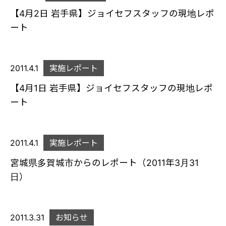
【4月2日 岩手県】ジョイセフスタッフの現地レポ
ート
2011.4.1
実施レポート
【4月1日 岩手県】ジョイセフスタッフの現地レポ
ート
2011.4.1
実施レポート
宮城県多賀城市からのレポート（2011年3月31
日）
2011.3.31
お知らせ