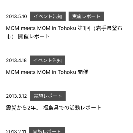
2013.5.10
イベント告知
実施レポート
MOM meets MOM in Tohoku 第1回（岩手県釜石
市） 開催レポート
2013.4.18
イベント告知
MOM meets MOM in Tohoku 開催
2013.3.12
実施レポート
震災から2年。 福島県での活動レポート
2013.2.11
実施レポート