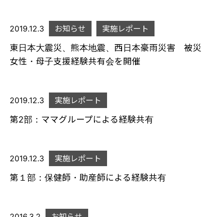
2019.12.3
お知らせ
実施レポート
東日本大震災、熊本地震、西日本豪雨災害 被災
女性・母子支援経験共有会を開催
2019.12.3
実施レポート
第2部：ママグループによる経験共有
2019.12.3
実施レポート
第１部：保健師・助産師による経験共有
2016.3.2
お知らせ