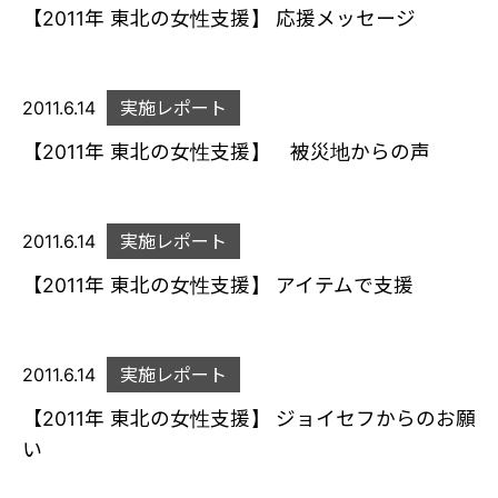
【2011年 東北の女性支援】 応援メッセージ
2011.6.14
実施レポート
【2011年 東北の女性支援】 被災地からの声
2011.6.14
実施レポート
【2011年 東北の女性支援】 アイテムで支援
2011.6.14
実施レポート
【2011年 東北の女性支援】 ジョイセフからのお願
い