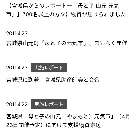
【宮城県からのレポートー「母と子 山元 元気
市」】700名以上の方々に物資が届けられました
2011.4.23
宮城県山元町「母と子の元気市」、まもなく開催
2011.4.23
実施レポート
宮城県に到着。宮城県助産師会と会合
2011.4.22
実施レポート
宮城県「母と子の山元（やまもと）元気市」（4月
23日開催予定）に向けて支援物資搬送