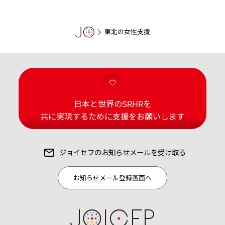
東北の女性支援
日本と世界のSRHRを
共に実現するために支援をお願いします
ジョイセフの
お知らせメールを受け取る
お知らせメール登録画面へ