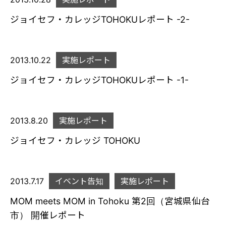
ジョイセフ・カレッジTOHOKUレポート -2-
2013.10.22
実施レポート
ジョイセフ・カレッジTOHOKUレポート -1-
2013.8.20
実施レポート
ジョイセフ・カレッジ TOHOKU
2013.7.17
イベント告知
実施レポート
MOM meets MOM in Tohoku 第2回（宮城県仙台
市） 開催レポート