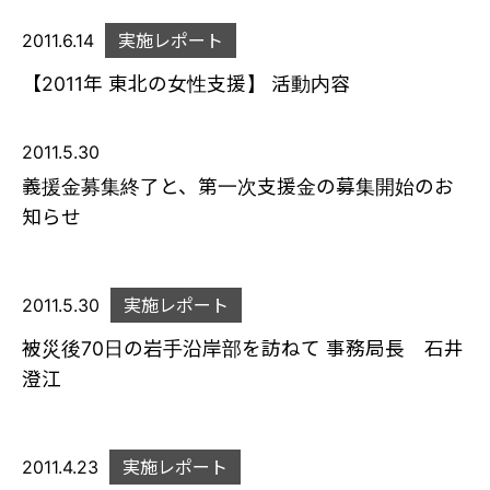
2011.6.14
実施レポート
【2011年 東北の女性支援】 活動内容
2011.5.30
義援金募集終了と、第一次支援金の募集開始のお
知らせ
2011.5.30
実施レポート
被災後70日の岩手沿岸部を訪ねて 事務局長 石井
澄江
2011.4.23
実施レポート