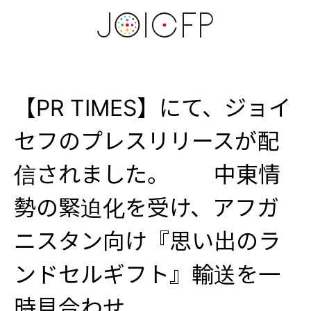
【PR TIMES】にて、ジョイ
セフのプレスリリースが配
信されました。 中東情
勢の緊迫化を受け、アフガ
ニスタン向け『思い出のラ
ンドセルギフト』輸送を一
時見合わせ