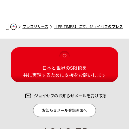
プレスリリース
【PR TIMES】にて、ジョイセフのプレ
日本と世界のSRHRを
共に実現するために支援をお願いします
ジョイセフの
お知らせメールを受け取る
お知らせメール登録画面へ