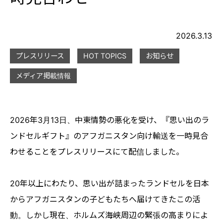
2026.3.13
プレスリリース
HOT TOPICS
お知らせ
メディア掲載情報
2026年3月13日、中東情勢の悪化を受け、『思い出のラ
ンドセルギフト』のアフガニスタン向け輸送を一時見合
わせることをプレスリリースにて配信しました。
20年以上にわたり、思い出が詰まったランドセルを日本
からアフガニスタンの子どもたちへ届けてきたこの活
動。しかし現在、ホルムズ海峡周辺の緊張の高まりによ