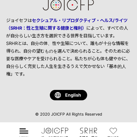
ジョイセフは
セクシュアル・リプロダクティブ・ヘルス/ライツ
（SRHR：性と生殖に関する健康と権利）
によって、すべての人
が自分らしい生き方を選択できる世界を目指しています。
SRHRとは、自分の体、性や生殖について、誰もが十分な情報を
得られ、自分の望むものを選んで決められること。そのために必
要な医療やケアを受けられること。私たちが心も体も健やかに、
自分らしく充実した人生を生きるうえで欠かせない「基本的人
権」です。
English
© 2020 JOICFP All Rights Reserved
ジ
SRHR
寄