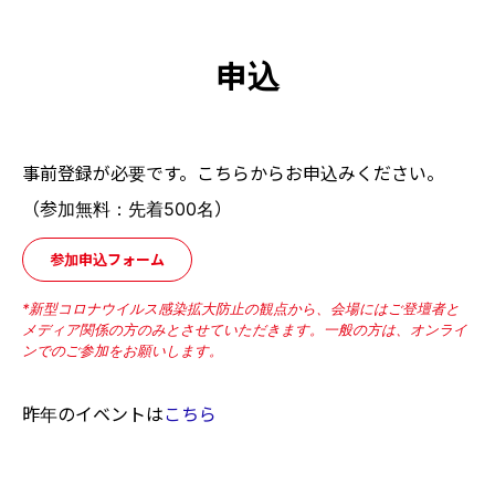
申込
事前登録が必要です。こちらからお申込みください。
（参加無料：先着500名）
参加申込フォーム
*新型コロナウイルス感染拡大防止の観点から、会場にはご登壇者と
メディア関係の方のみとさせていただきます。一般の方は、オンライ
ンでのご参加をお願いします。
昨年のイベントは
こちら