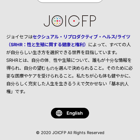
ジョイセフは
セクシュアル・リプロダクティブ・ヘルス/ライツ
（SRHR：性と生殖に関する健康と権利）
によって、すべての人
が自分らしい生き方を選択できる世界を目指しています。
SRHRとは、自分の体、性や生殖について、誰もが十分な情報を
得られ、自分の望むものを選んで決められること。そのために必
要な医療やケアを受けられること。私たちが心も体も健やかに、
自分らしく充実した人生を生きるうえで欠かせない「基本的人
権」です。
English
© 2020 JOICFP All Rights Reserved