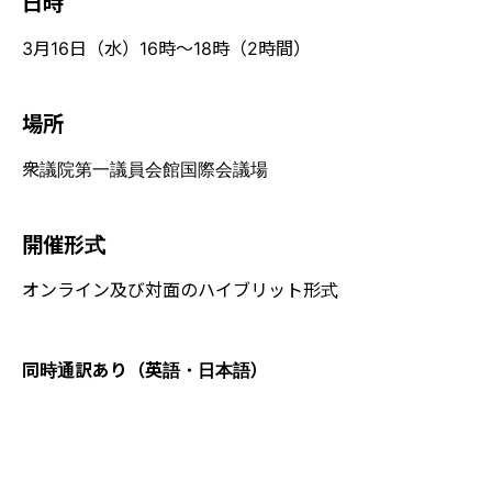
日時
3月16日（水）16時～18時（2時間）
場所
衆議院第一議員会館国際会議場
開催形式
オンライン及び対面のハイブリット形式
同時通訳あり（英語・日本語）