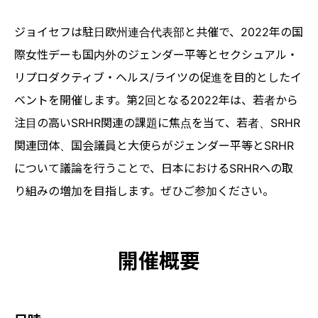
ジョイセフは駐日欧州連合代表部と共催で、2022年の国
際女性デーも国内外のジェンダー平等とセクシュアル・
リプロダクティブ・ヘルス/ライツの促進を目的としたイ
ベントを開催します。第2回となる2022年は、若者から
注目の高いSRHR関連の課題に焦点を当て、若者、SRHR
関連団体、国会議員と大使らがジェンダー平等とSRHR
について議論を行うことで、日本におけるSRHRへの取
り組みの増加を目指します。ぜひご参加ください。
開催概要