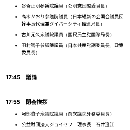
谷合正明参議院議員（公明党国際委員長）
高木かおり参議院議員（日本維新の会国会議員団
幹事長代理兼ダイバーシティ推進局長）
古川元久衆議院議員（国民民主党国際局長）
田村智子参議院議員（日本共産党副委員長、政策
委員長）
17:45 議論
17:55 閉会挨拶
阿部俊子衆議院議員（前衆議院外務委員長）
公益財団法人ジョイセフ 理事長 石井澄江