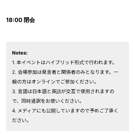
18:00 閉会
Notes:
1. 本イベントはハイブリッド形式で行われます。
2. 会場参加は発言者と関係者のみとなります。一
般の方はオンラインでご参加ください。
3. 言語は日本語と英語が交互で使用されますの
で、同時通訳をお使いください。
4. メディアにも公開していますので予めご了承く
ださい。