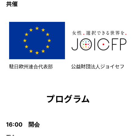
共催
駐日欧州連合代表部
公益財団法人ジョイセフ
プログラム
16:00 開会