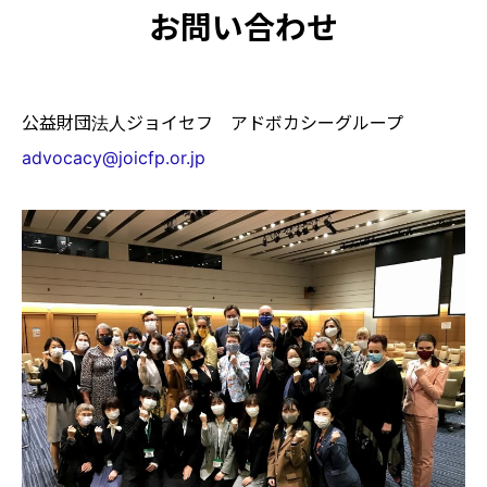
お問い合わせ
公益財団法人ジョイセフ アドボカシーグループ
advocacy@joicfp.or.jp