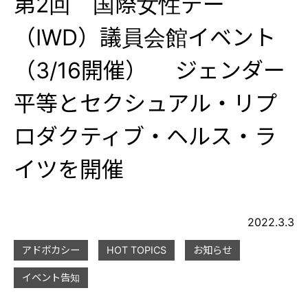
第2回 国際女性デー
（IWD）議員会館イベント
（3/16開催） ジェンダー
平等とセクシュアル・リプ
ロダクティブ・ヘルス・ラ
イツを開催
2022.3.3
アドボカシー
HOT TOPICS
お知らせ
イベント告知